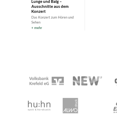
Lunge und Balg –
Ausschnitte aus dem
Konzert
Das Konzert zum Hören und
Sehen
mehr