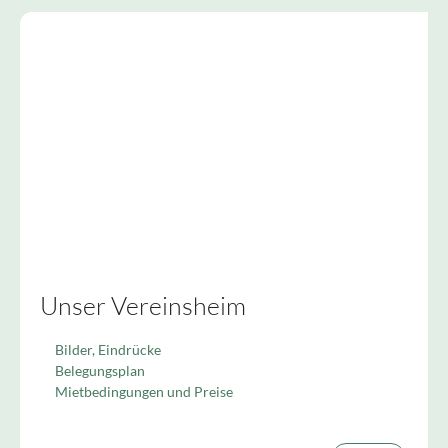
Unser Vereinsheim
Bilder, Eindrücke
Belegungsplan
Mietbedingungen und Preise