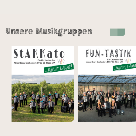
Unsere Musikgruppen