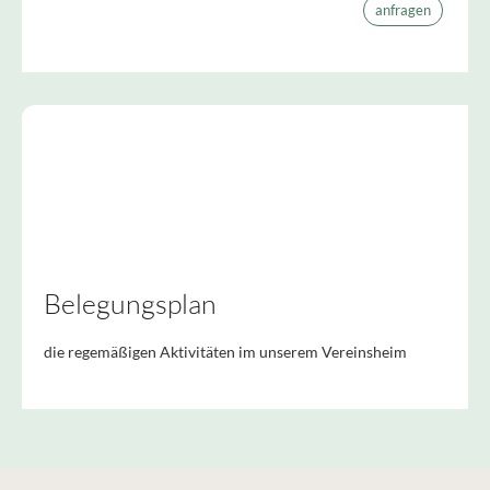
anfragen
Belegungsplan
die regemäßigen Aktivitäten im unserem Vereinsheim