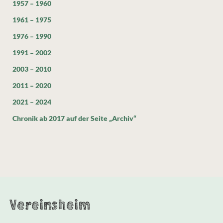
1957 – 1960
1961 – 1975
1976 – 1990
1991 – 2002
2003 – 2010
2011 – 2020
2021 – 2024
Chronik ab 2017 auf der Seite „Archiv“
Vereinsheim