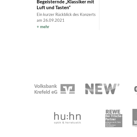
Begeisternde „Klassiker mit
Luft und Tasten“
Ein kurzer Rückblick des Konzerts
am 26.09.2021
mehr