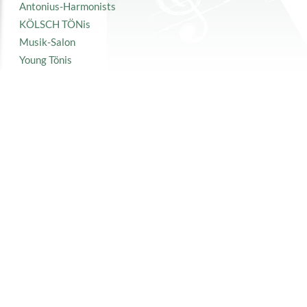
Antonius-Harmonists
KÖLSCH TÖNis
Musik-Salon
Young Tönis