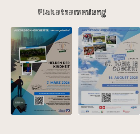
Plakatsammlung