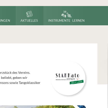
UNGEN
AKTUELLES
INSTRUMENTE LERNEN
rzstück des Vereins.
beliebt, geben wir
nsons sowie Tangoklassiker