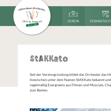
VEREIN
VERANSTALT
StAKKato
Seit der Vereinsgründung bildet das Orchester das He
Inzwischen unter dem Namen StAKKato bekannt und 
regelmäßig Evergreens aus Filmen und Muscials, Cha
zum Besten.