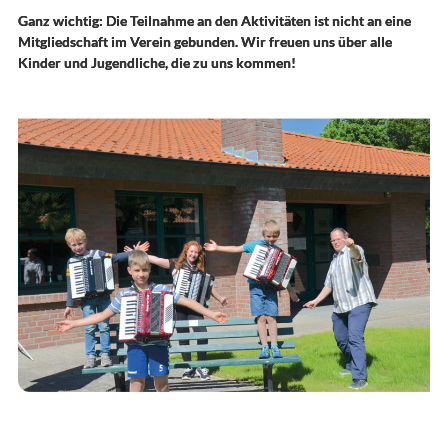
Ganz wichtig: Die Teilnahme an den Aktivitäten ist nicht an eine
Mitgliedschaft im Verein gebunden. Wir freuen uns über alle
Kinder und Jugendliche, die zu uns kommen!