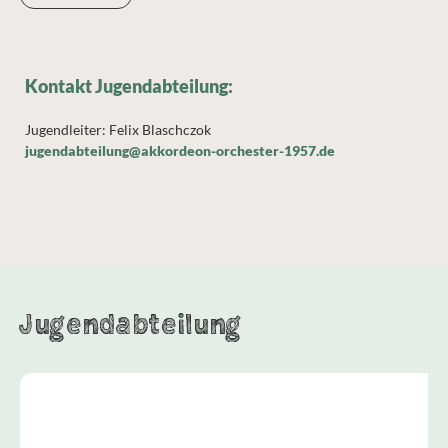
Kontakt Jugendabteilung:
Jugendleiter: Felix Blaschczok
jugendabteilung@akkordeon-orchester-1957.de
Jugendabteilung