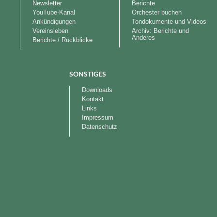
Newsletter
Berichte
YouTube-Kanal
Orchester buchen
Ankündigungen
Tondokumente und Videos
Vereinsleben
Archiv: Berichte und
Anderes
Berichte / Rückblicke
SONSTIGES
Downloads
Kontakt
Links
Impressum
Datenschutz