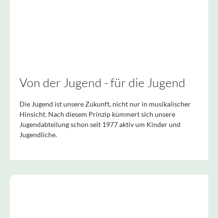
Von der Jugend - für die Jugend
Die Jugend ist unsere Zukunft, nicht nur in musikalischer
Hinsicht. Nach diesem Prinzip kümmert sich unsere
Jugendabteilung schon seit 1977 aktiv um Kinder und
Jugendliche.