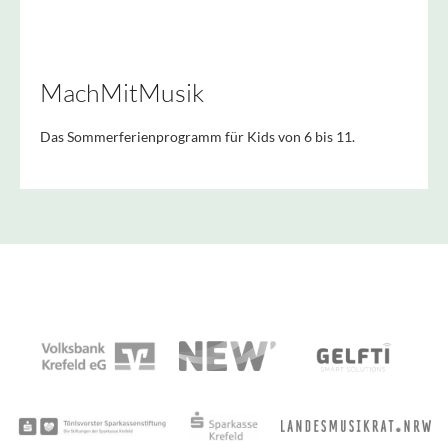
MachMitMusik
Das Sommerferienprogramm für Kids von 6 bis 11.