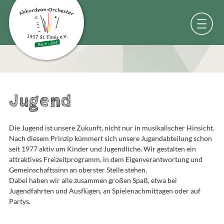
Jugend
Die Jugend ist unsere Zukunft, nicht nur in musikalischer Hinsicht.
Nach diesem Prinzip kümmert sich unsere Jugendabteilung schon
seit 1977 aktiv um Kinder und Jugendliche. Wir gestalten ein
attraktives Freizeitprogramm, in dem Eigenverantwortung und
Gemeinschaftssinn an oberster Stelle stehen.
Dabei haben wir alle zusammen großen Spaß, etwa bei
Jugendfahrten und Ausflügen, an Spielenachmittagen oder auf
Partys.