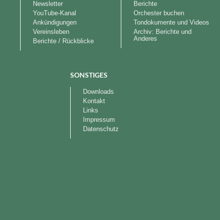
Newsletter
Berichte
YouTube-Kanal
Orchester buchen
Ankündigungen
Tondokumente und Videos
Vereinsleben
Archiv: Berichte und
Anderes
Berichte / Rückblicke
SONSTIGES
Downloads
Kontakt
Links
Impressum
Datenschutz