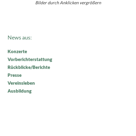
Bilder durch Anklicken vergrößern
News aus:
Konzerte
Vorberichterstattung
Rückblicke/Berichte
Presse
Vereinsleben
Ausbildung