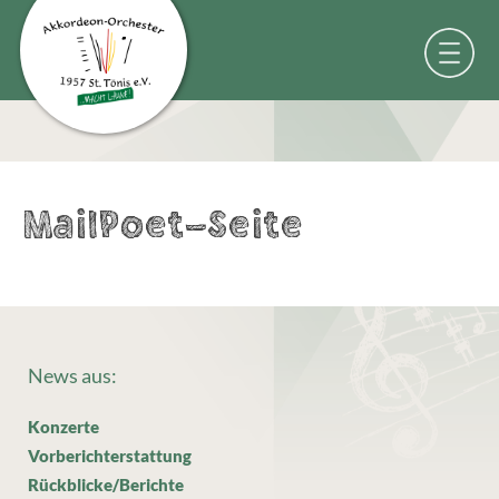
MailPoet-Seite
News aus:
Konzerte
Vorberichterstattung
Rückblicke/Berichte