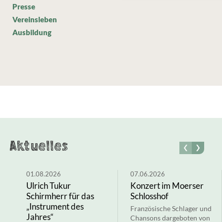
Presse
Vereinsleben
Ausbildung
Aktuelles
01.08.2026
07.06.2026
Ulrich Tukur
Konzert im Moerser
Schirmherr für das
Schlosshof
„Instrument des
Französische Schlager und
Jahres“
Chansons dargeboten von