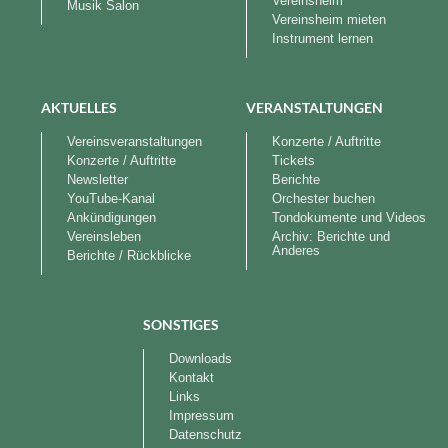
Vereinsheim
Musik Salon
Vereinsheim mieten
Instrument lernen
AKTUELLES
VERANSTALTUNGEN
Vereinsveranstaltungen
Konzerte / Auftritte
Konzerte / Auftritte
Tickets
Newsletter
Berichte
YouTube-Kanal
Orchester buchen
Ankündigungen
Tondokumente und Videos
Vereinsleben
Archiv: Berichte und
Anderes
Berichte / Rückblicke
SONSTIGES
Downloads
Kontakt
Links
Impressum
Datenschutz