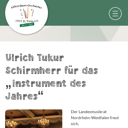
Ulrich Tukur
Schirmherr für das
„Instrument des
Jahres“
Der Landesmusikrat
Nordrhein-Westfalen freut
sich,