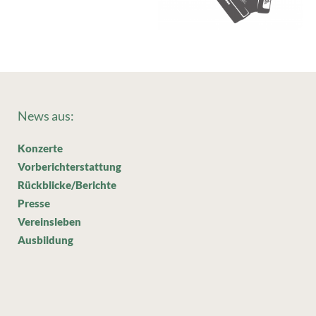
News aus:
Konzerte
Vorberichterstattung
Rückblicke/Berichte
Presse
Vereinsleben
Ausbildung