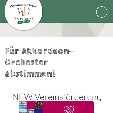
Für Akkordeon-
Orchester
abstimmen!
NEW Vereinsförderung