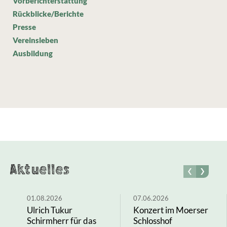
Vorberichterstattung
Rückblicke/Berichte
Presse
Vereinsleben
Ausbildung
Aktuelles
01.08.2026
07.06.2026
Ulrich Tukur
Konzert im Moerser
Schirmherr für das
Schlosshof