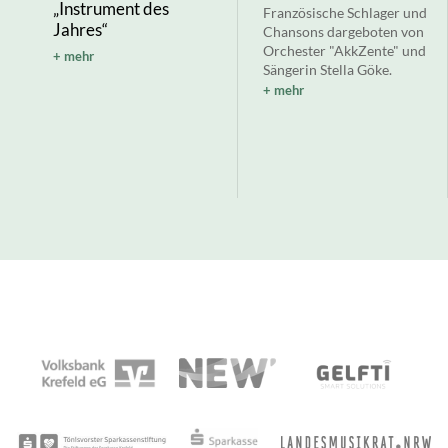
„Instrument des
Französische Schlager und
Jahres“
Chansons dargeboten von
Orchester "AkkZente" und
mehr
Sängerin Stella Göke.
mehr