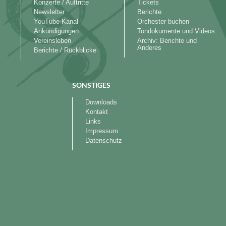
Konzerte / Auftritte
Tickets
Newsletter
Berichte
YouTube-Kanal
Orchester buchen
Ankündigungen
Tondokumente und Videos
Vereinsleben
Archiv: Berichte und
Anderes
Berichte / Rückblicke
SONSTIGES
Downloads
Kontakt
Links
Impressum
Datenschutz