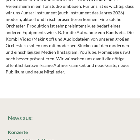
Vereinsheim in ein Tonstudio umbauen. Für uns ist es wichtig, dass
wir uns / unser Instrument (auch Instrument des Jahres 2026)
modern, aktuell und frisch präsentieren können. Eine solche
Orchester-Produktion ist sehr preisintensiv, es bedarf eines
anderen Equipments wie z. B. für die Aufnahme von Bands etc. Die
Kombi Video (Making of) und Audiodateien von unseren großen
Orchestern sollen uns mit modernen Stücken auf den modernen
und einschlägigen Medien (Instagram, YouTube, Homepage usw.)
noch besser präsentieren. Wir wünschen uns damit die nötige
öffentlichkeitswirksame Aufmerksamkeit und neue Gäste, neues
Publikum und neue Mitglieder.
News aus:
Konzerte