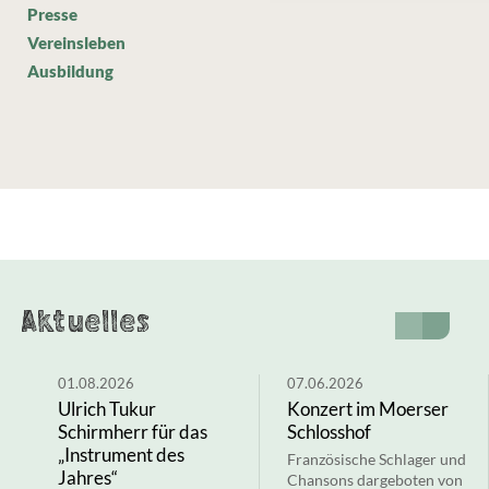
Presse
Vereinsleben
Ausbildung
Aktuelles
01.08.2026
07.06.2026
Ulrich Tukur
Konzert im Moerser
Schirmherr für das
Schlosshof
„Instrument des
Französische Schlager und
Jahres“
Chansons dargeboten von