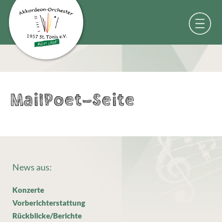
MailPoet-Seite
News aus:
Konzerte
Vorberichterstattung
Rückblicke/Berichte