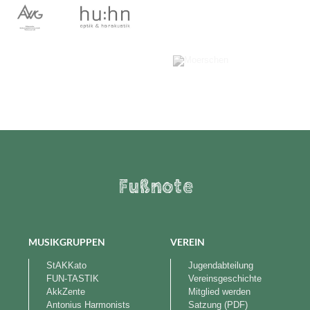
Fußnote
MUSIKGRUPPEN
VEREIN
StAKKato
Jugendabteilung
FUN-TASTIK
Vereinsgeschichte
AkkZente
Mitglied werden
Antonius Harmonists
Satzung (PDF)