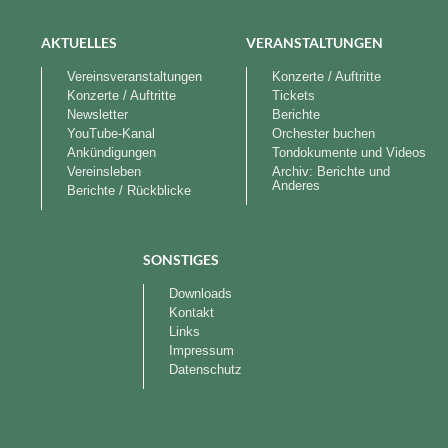
AKTUELLES
VERANSTALTUNGEN
Vereinsveranstaltungen
Konzerte / Auftritte
Konzerte / Auftritte
Tickets
Newsletter
Berichte
YouTube-Kanal
Orchester buchen
Ankündigungen
Tondokumente und Videos
Vereinsleben
Archiv: Berichte und
Anderes
Berichte / Rückblicke
SONSTIGES
Downloads
Kontakt
Links
Impressum
Datenschutz