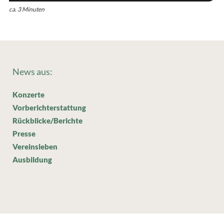
ca. 3 Minuten
News aus:
Konzerte
Vorberichterstattung
Rückblicke/Berichte
Presse
Vereinsleben
Ausbildung