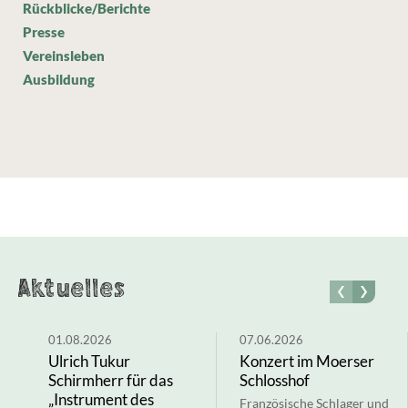
Rückblicke/Berichte
Presse
Vereinsleben
Ausbildung
Aktuelles
01.08.2026
07.06.2026
Ulrich Tukur
Konzert im Moerser
Schirmherr für das
Schlosshof
„Instrument des
Französische Schlager und