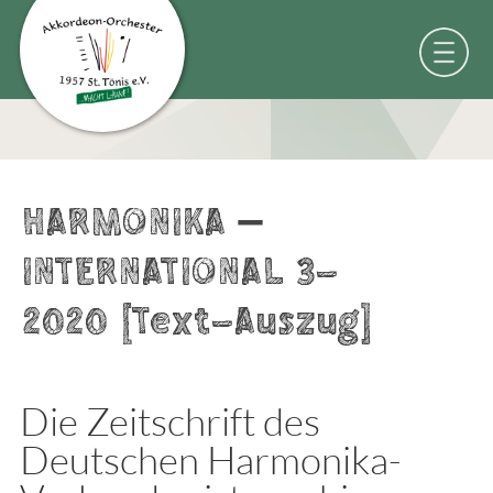
HARMONIKA –
INTERNATIONAL 3-
2020 [Text-Auszug]
Die Zeitschrift des
Deutschen Harmonika-