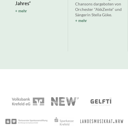
Jahres“
Chansons dargeboten von
Orchester "AkkZente" und
mehr
Sängerin Stella Göke.
mehr