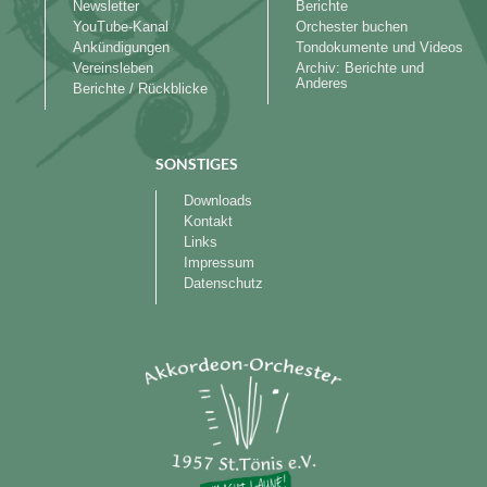
Newsletter
Berichte
YouTube-Kanal
Orchester buchen
Ankündigungen
Tondokumente und Videos
Vereinsleben
Archiv: Berichte und
Anderes
Berichte / Rückblicke
SONSTIGES
Downloads
Kontakt
Links
Impressum
Datenschutz