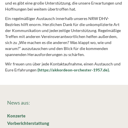
und es gibt eine große Unterstützung, die unsere Erwartungen und
Hoffnungen bei weitem übertroffen hat.
Ein regelmäßiger Austausch innerhalb unseres NRW DHV-
Bezirkes hilft enorm. Herzlichen Dank für die unkomplizierte Art
der Kommunikation und jederzeitige Unterstützung. Regelmäßige
Treffen mit anderen Vereinsverantwortlichen helfen außerdem,
sich zu „Wie machen es die anderen? Was klappt wo, wie und
warum?“ auszutauschen und den Blick für die kommenden
spannenden Herausforderungen zu schärfen.
Wir freuen uns über jede Kontaktaufnahme, einen Austausch und
Eure Erfahrungen
(https://akkordeon-orchester-1957.de).
News aus:
Konzerte
Vorberichterstattung