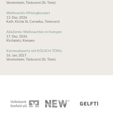
Vereinsheim, Tönisvorst (St. Tönis)
Weihnachts-Mitsingkonzert
13. Dez. 2026
Kath. Kirche St. Cornelius, Tönisvorst
AkkZente: Weihnachten in Kempen
17. Dez. 2026
Kirchplatz, Kempen
Karnevalsparty mit KÖLSCH TÖNis
16. Jan. 2027
Vereinsheim, Tönisvorst (St. Tönis)