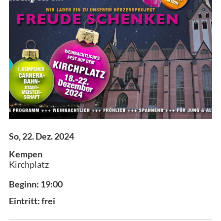
So, 22. Dez. 2024
Kempen
Kirchplatz
Beginn: 19:00
Eintritt: frei