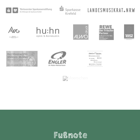
Fußnote