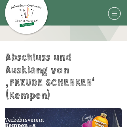
Abschluss und
Ausklang von
‚FREUDE SCHENKEN‘
(Kempen)