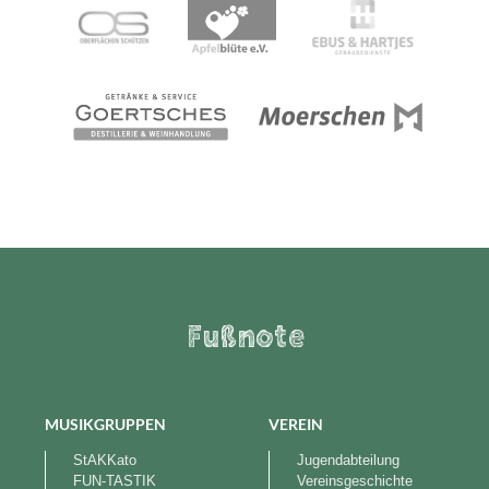
Fußnote
MUSIKGRUPPEN
VEREIN
StAKKato
Jugendabteilung
FUN-TASTIK
Vereinsgeschichte