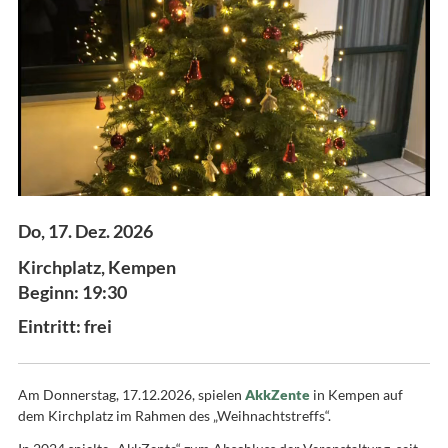
Do, 17. Dez. 2026
Kirchplatz, Kempen
Beginn: 19:30
Eintritt: frei
Am Donnerstag, 17.12.2026, spielen
AkkZente
in Kempen auf
dem Kirchplatz im Rahmen des „Weihnachtstreffs“.