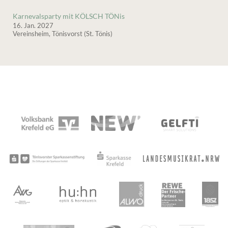
Karnevalsparty mit KÖLSCH TÖNis
16. Jan. 2027
Vereinsheim, Tönisvorst (St. Tönis)