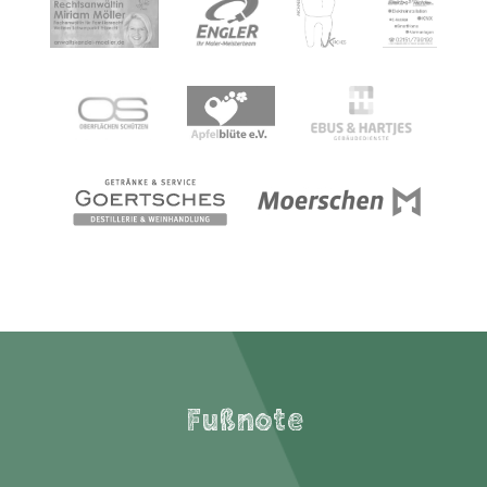
Fußnote