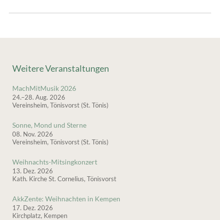
Weitere Veranstaltungen
MachMitMusik 2026
24.–28. Aug. 2026
Vereinsheim, Tönisvorst (St. Tönis)
Sonne, Mond und Sterne
08. Nov. 2026
Vereinsheim, Tönisvorst (St. Tönis)
Weihnachts-Mitsingkonzert
13. Dez. 2026
Kath. Kirche St. Cornelius, Tönisvorst
AkkZente: Weihnachten in Kempen
17. Dez. 2026
Kirchplatz, Kempen