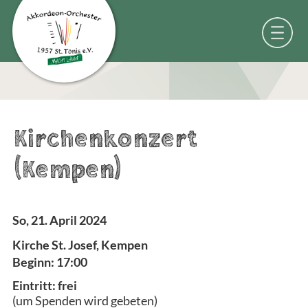
Kirchenkonzert
(Kempen)
So, 21. April 2024
Kirche St. Josef, Kempen
Beginn: 17:00
Eintritt: frei
(um Spenden wird gebeten)