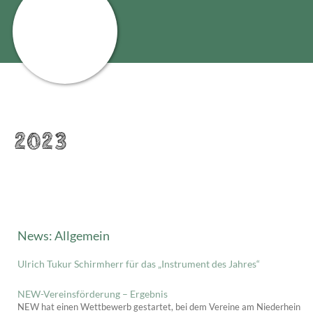
2023
News: Allgemein
Ulrich Tukur Schirmherr für das „Instrument des Jahres“
NEW-Vereinsförderung – Ergebnis
NEW hat einen Wettbewerb gestartet, bei dem Vereine am Niederhein