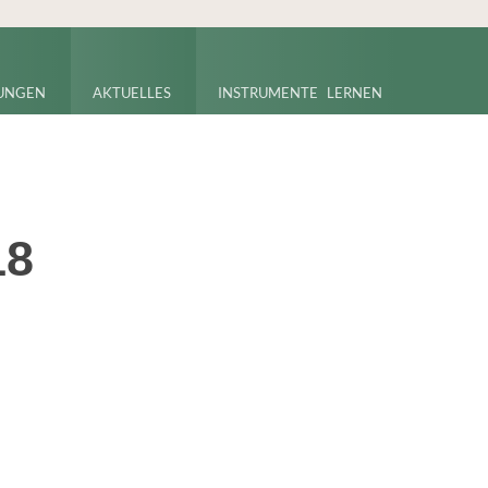
UNGEN
AKTUELLES
INSTRUMENTE LERNEN
18