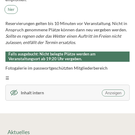
hier
Reservierungen gelten bis 10 Minuten vor Veranstaltung. Nicht in
Anspruch genommene Plätze können dann neu vergeben werden.
Sollte es regnen oder das Wetter einen Auftritt im Freien nicht
zulassen, entfällt der Termin ersatzlos.
Falls ausgebucht: Nicht belegte Plätze werden am
Veranstaltungsort ab 19:20 Uhr vergeben.
Fotogalerie im passwortgeschützten Mitgliederbereich
☰
Inhalt intern
Anzeigen
Aktuelles