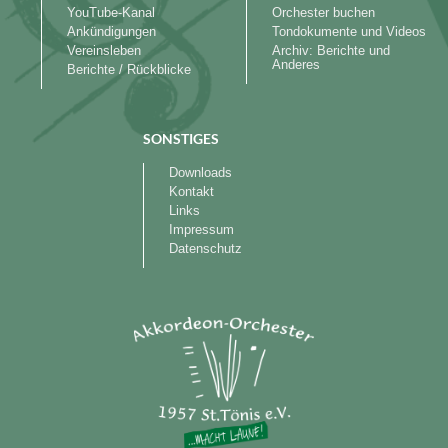
YouTube-Kanal
Orchester buchen
Ankündigungen
Tondokumente und Videos
Vereinsleben
Archiv: Berichte und
Anderes
Berichte / Rückblicke
SONSTIGES
Downloads
Kontakt
Links
Impressum
Datenschutz