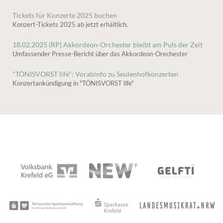
Tickets für Konzerte 2025 buchen
Konzert-Tickets 2025 ab jetzt erhältlich.
18.02.2025 (RP) Akkordeon-Orchester bleibt am Puls der Zeit
Umfassender Presse-Bericht über das Akkordeon-Orechester
"TÖNISVORST life": Vorabinfo zu Seulenhofkonzerten
Konzertankündigung in "TÖNISVORST life"