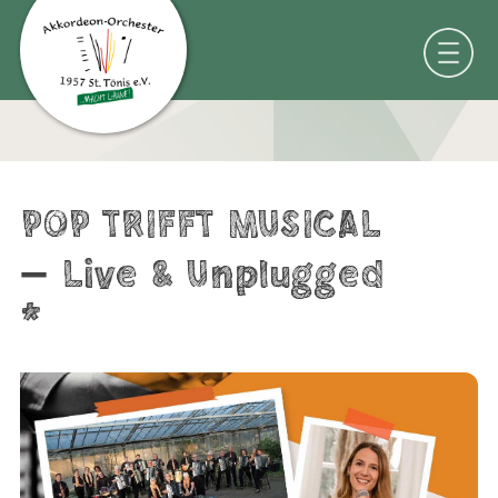
POP TRIFFT MUSICAL
– Live & Unplugged
*