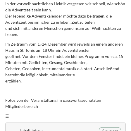
In der vorweihnachtlichen Hektik vergessen wir schnell, wie schön
die Adventszeit sein kann.
Der lebendige Adventskalender möchte dazu beitragen, die
Adventszeit besinnlicher zu erleben, Zeit zu teilen
und sich mit anderen Menschen gemeinsam auf Weihnachten zu
freuen.
Im Zeitraum vom 1.-24. Dezember wird jeweils an einem anderen
Haus in St. Tönis um 18 Uhr ein Adventsfenster
geöffnet. Vor dem Fenster findet ein kleines Programm von ca. 15
Minuten mit Gedichten, Gesang, Geschichten,
Gebeten, Gedanken, Instrumentalmusik o.ä. statt. Anschließend
besteht die Möglichkeit, miteinander zu
erzählen.
Fotos von der Veranstaltung im passwortgeschützten
Mitgliederbereich
☰
Inhalt intern
Anzeigen