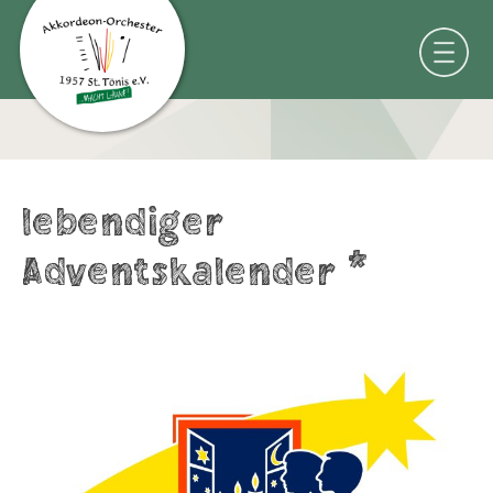
lebendiger
Adventskalender *