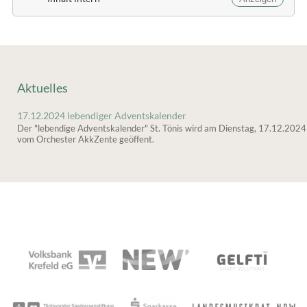
Aktuelles
17.12.2024 lebendiger Adventskalender
Der "lebendige Adventskalender" St. Tönis wird am Dienstag, 17.12.2024
vom Orchester AkkZente geöffent.