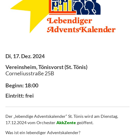
Di, 17. Dez. 2024
Vereinsheim, Tönisvorst (St. Tönis)
Corneliusstraße 25B
Beginn: 18:00
Eintritt: frei
Der „lebendige Adventskalender“ St. Tönis wird am Dienstag,
17.12.2024 vom Orchester
AkkZente
geöffent.
Was ist ein lebendiger Adventskalender?