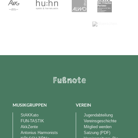
Fußnote
MUSIKGRUPPEN
VEREIN
StAKKato
Jugendabteilung
FUN-TASTIK
Vereinsgeschichte
AkkZente
Mitglied werden
Antonius Harmonists
Satzung (PDF)