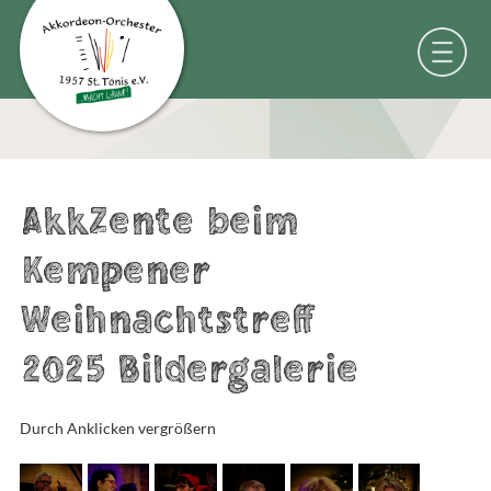
AkkZente beim
Kempener
Weihnachtstreff
2025 Bildergalerie
Durch Anklicken vergrößern