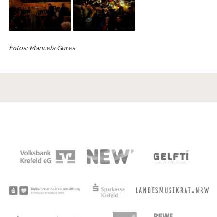
Fotos: Manuela Gores